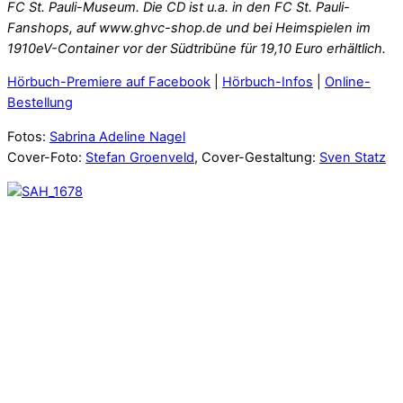
FC St. Pauli-Museum. Die CD ist u.a. in den FC St. Pauli-
Fanshops, auf www.ghvc-shop.de und bei Heimspielen im
1910eV-Container vor der Südtribüne für 19,10 Euro erhältlich.
Hörbuch-Premiere auf Facebook
|
Hörbuch-Infos
|
Online-
Bestellung
Fotos:
Sabrina Adeline Nagel
Cover-Foto:
Stefan Groenveld
, Cover-Gestaltung:
Sven Statz