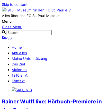
Skip to content
Alles über das FC St. Pauli Museum
Menu
Close Menu
RSS
Home
Aktuelles
Meine Unterstützung
Das Ziel
Aktionen
1910 e. V.
Kontakt
Rainer Wulff live: Hörbuch-Premiere in