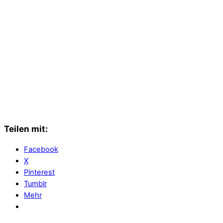
Teilen mit:
Facebook
X
Pinterest
Tumblr
Mehr