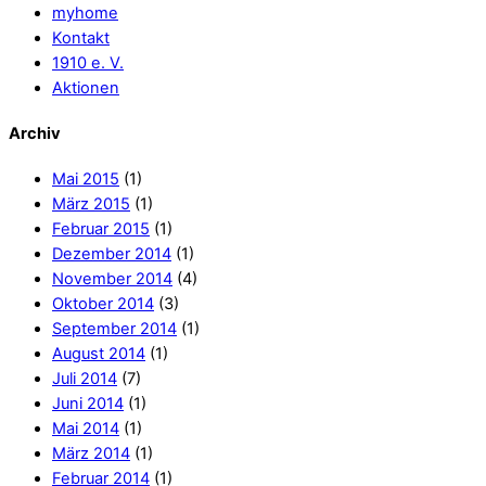
myhome
Kontakt
1910 e. V.
Aktionen
Archiv
Mai 2015
(1)
März 2015
(1)
Februar 2015
(1)
Dezember 2014
(1)
November 2014
(4)
Oktober 2014
(3)
September 2014
(1)
August 2014
(1)
Juli 2014
(7)
Juni 2014
(1)
Mai 2014
(1)
März 2014
(1)
Februar 2014
(1)