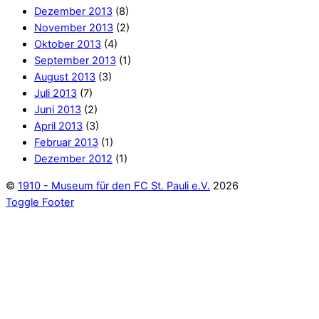
Dezember 2013
(8)
November 2013
(2)
Oktober 2013
(4)
September 2013
(1)
August 2013
(3)
Juli 2013
(7)
Juni 2013
(2)
April 2013
(3)
Februar 2013
(1)
Dezember 2012
(1)
©
1910 - Museum für den FC St. Pauli e.V.
2026
Toggle Footer