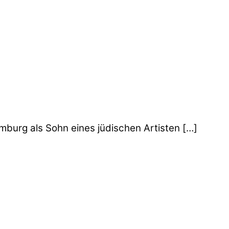
mburg als Sohn eines jüdischen Artisten […]