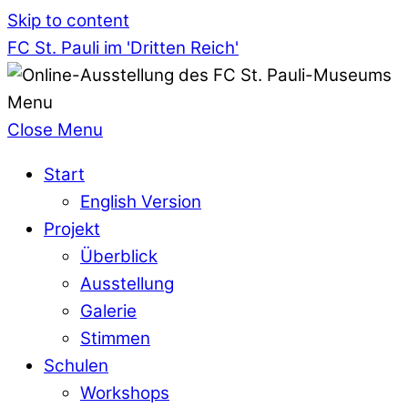
Skip to content
FC St. Pauli im 'Dritten Reich'
Menu
Close Menu
Start
English Version
Projekt
Überblick
Ausstellung
Galerie
Stimmen
Schulen
Workshops