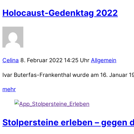
Holocaust-Gedenktag 2022
Celina
8. Februar 2022 14:25 Uhr
Allgemein
Ivar Buterfas-Frankenthal wurde am 16. Januar 19
mehr
Stolpersteine erleben – gegen