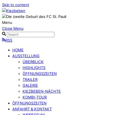
Skip to content
Menu
Close Menu
RSS
HOME
AUSSTELLUNG
ÜBERBLICK
HIGHLIGHTS
ÖFFNUNGSZEITEN
TRAILER
GALERIE
KIEZBEBEN-NÄCHTE
KOMBI-TOUR
ÖFFNUNGSZEITEN
ANFAHRT & KONTAKT
IMPRESSUM