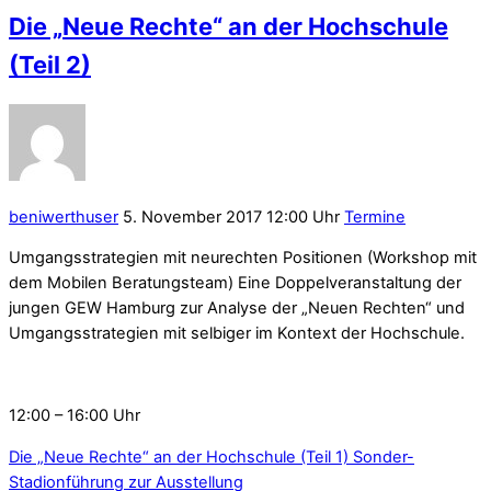
Die „Neue Rechte“ an der Hochschule
(Teil 2)
beniwerthuser
5. November 2017 12:00 Uhr
Termine
Umgangsstrategien mit neurechten Positionen (Workshop mit
dem Mobilen Beratungsteam) Eine Doppelveranstaltung der
jungen GEW Hamburg zur Analyse der „Neuen Rechten“ und
Umgangsstrategien mit selbiger im Kontext der Hochschule.
12:00 – 16:00 Uhr
Die „Neue Rechte“ an der Hochschule (Teil 1)
Sonder-
Stadionführung zur Ausstellung