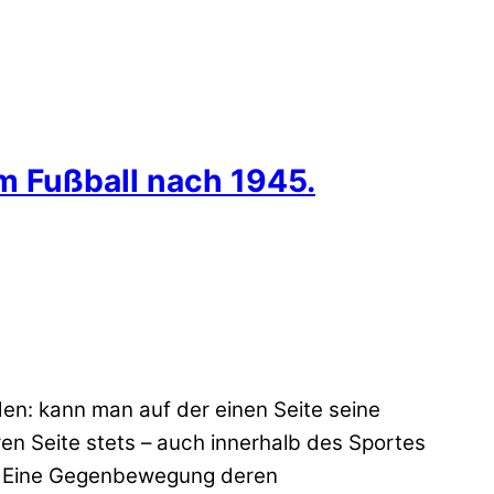
m Fußball nach 1945.
en: kann man auf der einen Seite seine
en Seite stets – auch innerhalb des Sportes
e. Eine Gegenbewegung deren