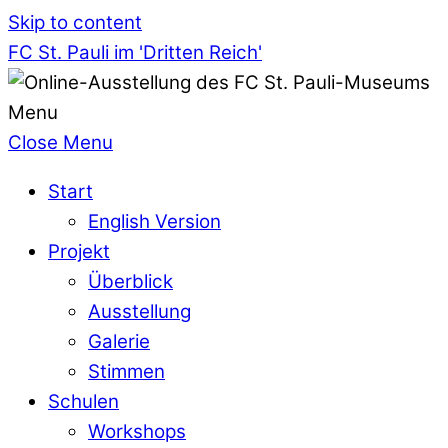
Skip to content
FC St. Pauli im 'Dritten Reich'
Menu
Close Menu
Start
English Version
Projekt
Überblick
Ausstellung
Galerie
Stimmen
Schulen
Workshops