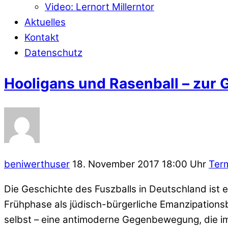
Video: Lernort Millerntor
Aktuelles
Kontakt
Datenschutz
Hooligans und Rasenball – zur
beniwerthuser
18. November 2017 18:00 Uhr
Ter
Die Geschichte des Fuszballs in Deutschland ist 
Frühphase als jüdisch-bürgerliche Emanzipationsb
selbst – eine antimoderne Gegenbewegung, die 