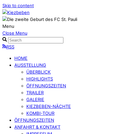
Skip to content
Menu
Close Menu
RSS
HOME
AUSSTELLUNG
ÜBERBLICK
HIGHLIGHTS
ÖFFNUNGSZEITEN
TRAILER
GALERIE
KIEZBEBEN-NÄCHTE
KOMBI-TOUR
ÖFFNUNGSZEITEN
ANFAHRT & KONTAKT
IMPRESSUM