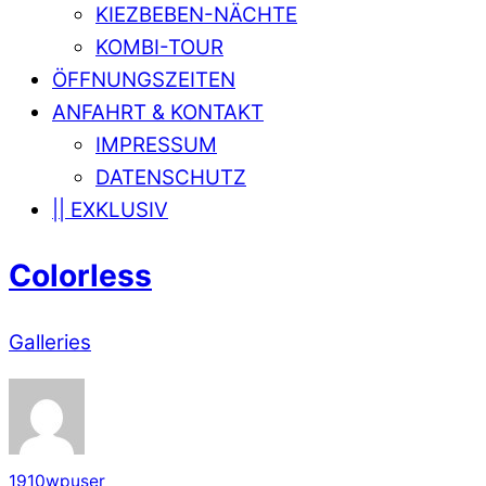
KIEZBEBEN-NÄCHTE
KOMBI-TOUR
ÖFFNUNGSZEITEN
ANFAHRT & KONTAKT
IMPRESSUM
DATENSCHUTZ
|| EXKLUSIV
Colorless
Galleries
1910wpuser