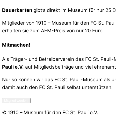
Dauerkarten
gibt’s direkt im Museum für nur 25 E
Mitglieder von 1910 – Museum für den FC St. Paul
erhalten sie zum AFM-Preis von nur 20 Euro.
Mitmachen!
Als Träger- und Betreiberverein des FC St. Pauli
Pauli e.V.
auf Mitgliedsbeiträge und viel ehrenam
Nur so können wir das FC St. Pauli-Museum als un
damit auch den FC St. Pauli selbst unterstützen.
Mitglied werden!
© 1910 – Museum für den FC St. Pauli e.V.