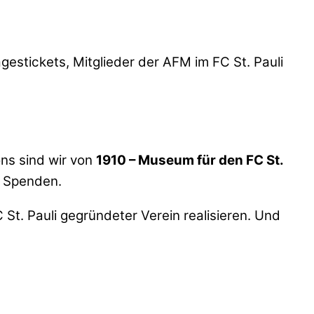
estickets, Mitglieder der AFM im FC St. Pauli
ns sind wir von
1910 – Museum für den FC St.
f Spenden.
St. Pauli gegründeter Verein realisieren. Und