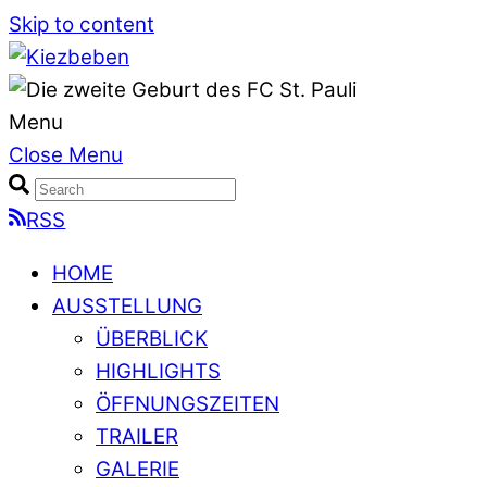
Skip to content
Menu
Close Menu
RSS
HOME
AUSSTELLUNG
ÜBERBLICK
HIGHLIGHTS
ÖFFNUNGSZEITEN
TRAILER
GALERIE