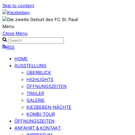
Skip to content
Menu
Close Menu
RSS
HOME
AUSSTELLUNG
ÜBERBLICK
HIGHLIGHTS
ÖFFNUNGSZEITEN
TRAILER
GALERIE
KIEZBEBEN-NÄCHTE
KOMBI-TOUR
ÖFFNUNGSZEITEN
ANFAHRT & KONTAKT
IMPRESSUM