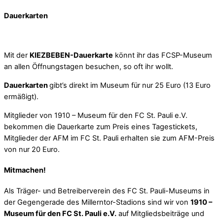
Dauerkarten
Mit der
KIEZBEBEN-Dauerkarte
könnt ihr das FCSP-Museum
an allen Öffnungstagen besuchen, so oft ihr wollt.
Dauerkarten
gibt’s direkt im Museum für nur 25 Euro (13 Euro
ermäßigt).
Mitglieder von 1910 – Museum für den FC St. Pauli e.V.
bekommen die Dauerkarte zum Preis eines Tagestickets,
Mitglieder der AFM im FC St. Pauli erhalten sie zum AFM-Preis
von nur 20 Euro.
Mitmachen!
Als Träger- und Betreiberverein des FC St. Pauli-Museums in
der Gegengerade des Millerntor-Stadions sind wir von
1910 –
Museum für den FC St. Pauli e.V.
auf Mitgliedsbeiträge und