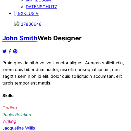
DATENSCHUTZ
|| EXKLUSIV
John Smith
Web Designer
Proin gravida nibh vel velit auctor aliquet. Aenean sollicitudin,
lorem quis bibendum auctor, nisi elit consequat ipsum, nec
sagittis sem nibh id elit. dolor quis sollicitudin accumsan, elit
turpis tempor est mattis.
Skills
Coding
Public Relation
Writing
Jacqueline Willis