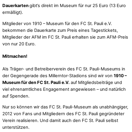
Dauerkarten
gibt’s direkt im Museum für nur 25 Euro (13 Euro
ermäßigt).
Mitglieder von 1910 – Museum für den FC St. Pauli e.V.
bekommen die Dauerkarte zum Preis eines Tagestickets,
Mitglieder der AFM im FC St. Pauli erhalten sie zum AFM-Preis
von nur 20 Euro.
Mitmachen!
Als Träger- und Betreiberverein des FC St. Pauli-Museums in
der Gegengerade des Millerntor-Stadions sind wir von
1910 –
Museum für den FC St. Pauli e.V.
auf Mitgliedsbeiträge und
viel ehrenamtliches Engagement angewiesen – und natürlich
auf Spenden.
Nur so können wir das FC St. Pauli-Museum als unabhängiger,
2012 von Fans und Mitgliedern des FC St. Pauli gegründeter
Verein realisieren. Und damit auch den FC St. Pauli selbst
unterstützen.