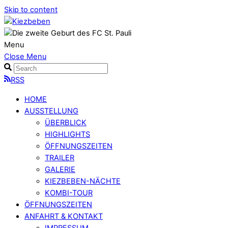
Skip to content
Menu
Close Menu
RSS
HOME
AUSSTELLUNG
ÜBERBLICK
HIGHLIGHTS
ÖFFNUNGSZEITEN
TRAILER
GALERIE
KIEZBEBEN-NÄCHTE
KOMBI-TOUR
ÖFFNUNGSZEITEN
ANFAHRT & KONTAKT
IMPRESSUM