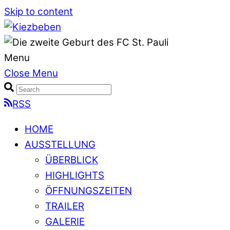
Skip to content
Menu
Close Menu
RSS
HOME
AUSSTELLUNG
ÜBERBLICK
HIGHLIGHTS
ÖFFNUNGSZEITEN
TRAILER
GALERIE