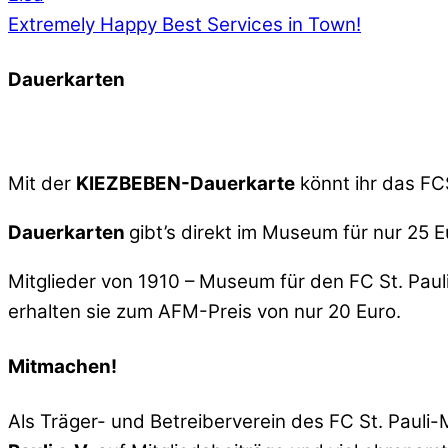
Extremely Happy
Best Services in Town!
Dauerkarten
Mit der
KIEZBEBEN-Dauerkarte
könnt ihr das FC
Dauerkarten
gibt’s direkt im Museum für nur 25 E
Mitglieder von 1910 – Museum für den FC St. Paul
erhalten sie zum AFM-Preis von nur 20 Euro.
Mitmachen!
Als Träger- und Betreiberverein des FC St. Pauli