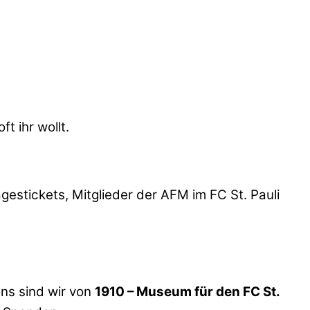
 ihr wollt.
estickets, Mitglieder der AFM im FC St. Pauli
ns sind wir von
1910 – Museum für den FC St.