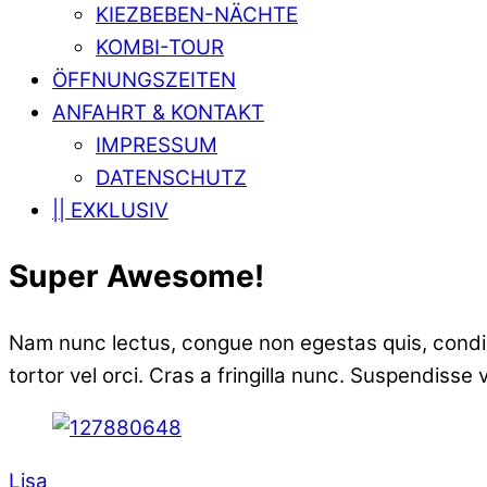
KIEZBEBEN-NÄCHTE
KOMBI-TOUR
ÖFFNUNGSZEITEN
ANFAHRT & KONTAKT
IMPRESSUM
DATENSCHUTZ
|| EXKLUSIV
Super Awesome!
Nam nunc lectus, congue non egestas quis, condimen
tortor vel orci. Cras a fringilla nunc. Suspendisse
Lisa