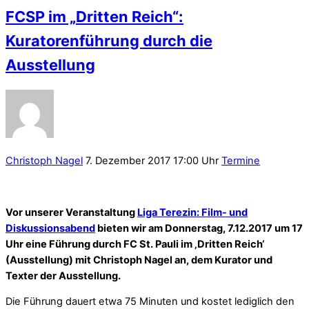
FCSP im „Dritten Reich“:
Kuratorenführung durch die
Ausstellung
Christoph Nagel
7. Dezember 2017 17:00 Uhr
Termine
Vor unserer Veranstaltung
Liga Terezin: Film- und
Diskussionsabend
bieten wir am Donnerstag, 7.12.2017 um 17
Uhr eine Führung durch FC St. Pauli im ‚Dritten Reich‘
(Ausstellung) mit Christoph Nagel an, dem Kurator und
Texter der Ausstellung.
Die Führung dauert etwa 75 Minuten und kostet lediglich den