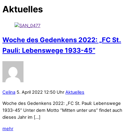
Aktuelles
Woche des Gedenkens 2022: „FC St.
Pauli: Lebenswege 1933-45“
Celina
5. April 2022 12:50 Uhr
Aktuelles
Woche des Gedenkens 2022: „FC St. Pauli: Lebenswege
1933-45“ Unter dem Motto “Mitten unter uns” findet auch
dieses Jahr im […]
mehr