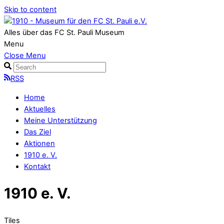
Skip to content
Alles über das FC St. Pauli Museum
Menu
Close Menu
RSS
Home
Aktuelles
Meine Unterstützung
Das Ziel
Aktionen
1910 e. V.
Kontakt
1910 e. V.
Tiles