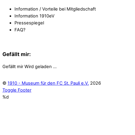
Information / Vorteile bei Mitgliedschaft
Information 1910eV
Pressespiegel
FAQ?
Gefällt mir:
Gefällt mir
Wird geladen …
©
1910 - Museum für den FC St. Pauli e.V.
2026
Toggle Footer
%d