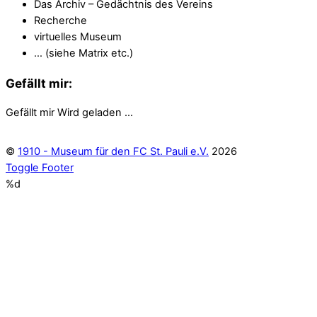
Das Archiv – Gedächtnis des Vereins
Recherche
virtuelles Museum
… (siehe Matrix etc.)
Gefällt mir:
Gefällt mir
Wird geladen …
©
1910 - Museum für den FC St. Pauli e.V.
2026
Toggle Footer
%d