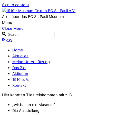
Skip to content
Alles über das FC St. Pauli Museum
Menu
Close Menu
RSS
Home
Aktuelles
Meine Unterstützung
Das Ziel
Aktionen
1910 e. V.
Kontakt
Hier könnten Tiles reinkommen mit z. B.
„wir bauen ein Museum“
Die Ausstellung