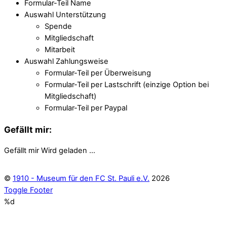
Formular-Teil Name
Auswahl Unterstützung
Spende
Mitgliedschaft
Mitarbeit
Auswahl Zahlungsweise
Formular-Teil per Überweisung
Formular-Teil per Lastschrift (einzige Option bei
Mitgliedschaft)
Formular-Teil per Paypal
Gefällt mir:
Gefällt mir
Wird geladen …
©
1910 - Museum für den FC St. Pauli e.V.
2026
Toggle Footer
%d