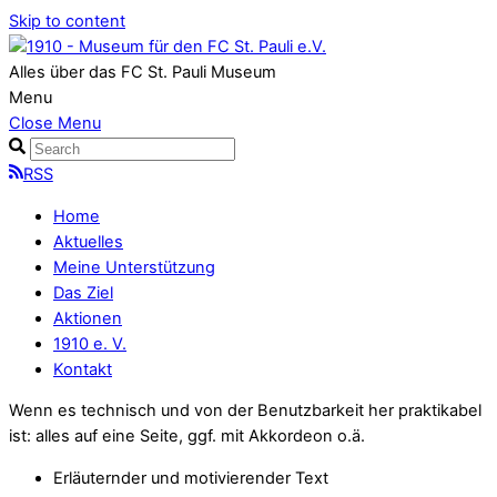
Skip to content
Alles über das FC St. Pauli Museum
Menu
Close Menu
RSS
Home
Aktuelles
Meine Unterstützung
Das Ziel
Aktionen
1910 e. V.
Kontakt
Wenn es technisch und von der Benutzbarkeit her praktikabel
ist: alles auf eine Seite, ggf. mit Akkordeon o.ä.
Erläuternder und motivierender Text