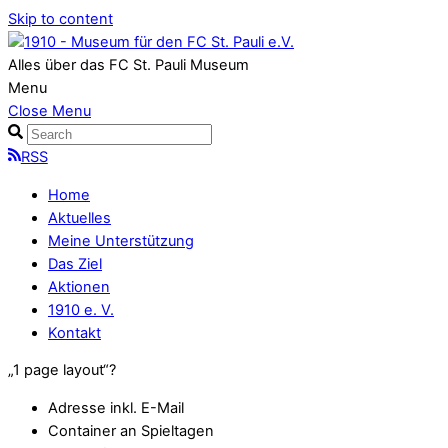
Skip to content
Alles über das FC St. Pauli Museum
Menu
Close Menu
RSS
Home
Aktuelles
Meine Unterstützung
Das Ziel
Aktionen
1910 e. V.
Kontakt
„1 page layout“?
Adresse inkl. E-Mail
Container an Spieltagen