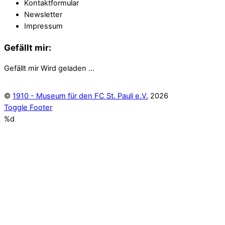
Kontaktformular
Newsletter
Impressum
Gefällt mir:
Gefällt mir
Wird geladen …
©
1910 - Museum für den FC St. Pauli e.V.
2026
Toggle Footer
%d