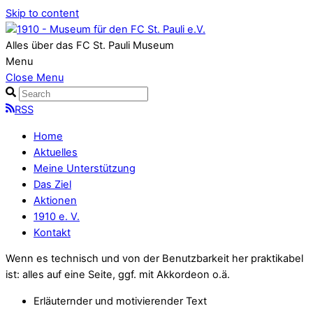
Skip to content
Alles über das FC St. Pauli Museum
Menu
Close Menu
RSS
Home
Aktuelles
Meine Unterstützung
Das Ziel
Aktionen
1910 e. V.
Kontakt
Wenn es technisch und von der Benutzbarkeit her praktikabel
ist: alles auf eine Seite, ggf. mit Akkordeon o.ä.
Erläuternder und motivierender Text