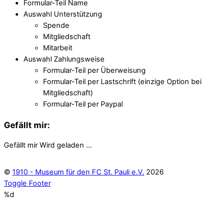
Formular-Teil Name
Auswahl Unterstützung
Spende
Mitgliedschaft
Mitarbeit
Auswahl Zahlungsweise
Formular-Teil per Überweisung
Formular-Teil per Lastschrift (einzige Option bei
Mitgliedschaft)
Formular-Teil per Paypal
Gefällt mir:
Gefällt mir
Wird geladen …
©
1910 - Museum für den FC St. Pauli e.V.
2026
Toggle Footer
%d