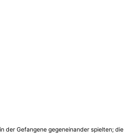
, in der Gefangene gegeneinander spielten; die