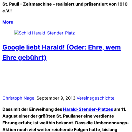
St. Pauli – Zeitmaschine – realisiert und präsentiert von 1910
e.V.!
More
Google liebt Harald! (Oder: Ehre, wem
Ehre gebührt)
Christoph Nagel
September 9, 2013
Vereinsgeschichte
Dass mit der Einweihung des
Harald-Stender-Platzes
am 11.
August einer der größten St. Paulianer eine verdiente
Ehrung erfuhr, ist weithin bekannt. Dass die Umbenennungs-
Aktion noch viel weiter reichende Folgen hatte, bislang