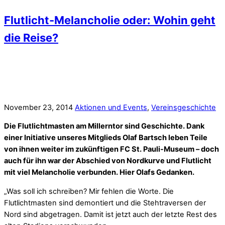
Flutlicht-Melancholie oder: Wohin geht
die Reise?
November 23, 2014
Aktionen und Events
,
Vereinsgeschichte
Die Flutlichtmasten am Millerntor sind Geschichte. Dank
einer Initiative unseres Mitglieds Olaf Bartsch leben Teile
von ihnen weiter im zukünftigen FC St. Pauli-Museum – doch
auch für ihn war der Abschied von Nordkurve und Flutlicht
mit viel Melancholie verbunden. Hier Olafs Gedanken.
„Was soll ich schreiben? Mir fehlen die Worte. Die
Flutlichtmasten sind demontiert und die Stehtraversen der
Nord sind abgetragen. Damit ist jetzt auch der letzte Rest des