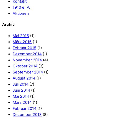
Kontakt
1910 e. V.
Aktionen
Archiv
Mai 2015
(1)
März 2015
(1)
Februar 2015
(1)
Dezember 2014
(1)
November 2014
(4)
Oktober 2014
(3)
September 2014
(1)
August 2014
(1)
Juli 2014
(7)
Juni 2014
(1)
Mai 2014
(1)
März 2014
(1)
Februar 2014
(1)
Dezember 2013
(8)