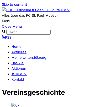
Skip to content
Alles über das FC St. Pauli Museum
Menu
Close Menu
RSS
Home
Aktuelles
Meine Unterstützung
Das Ziel
Aktionen
1910 e. V.
Kontakt
Vereinsgeschichte