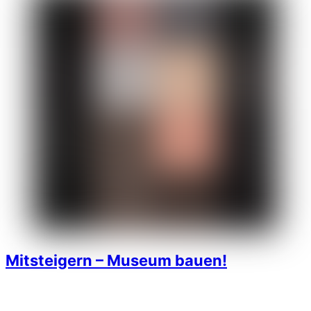
Mitsteigern – Museum bauen!