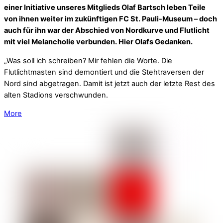
einer Initiative unseres Mitglieds Olaf Bartsch leben Teile
von ihnen weiter im zukünftigen FC St. Pauli-Museum – doch
auch für ihn war der Abschied von Nordkurve und Flutlicht
mit viel Melancholie verbunden. Hier Olafs Gedanken.
„Was soll ich schreiben? Mir fehlen die Worte. Die
Flutlichtmasten sind demontiert und die Stehtraversen der
Nord sind abgetragen. Damit ist jetzt auch der letzte Rest des
alten Stadions verschwunden.
More