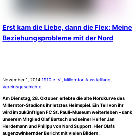
Erst kam die Liebe, dann die Flex: Meine
Beziehungsprobleme mit der Nord
November 1, 2014
1910 e. V.
,
Millerntor-Ausstelllung
,
Vereinsgeschichte
Am Dienstag, 28. Oktober, erlebte die alte Nordkurve des
Millerntor-Stadions ihr letztes Heimspiel. Ein Teil von ihr
wird im zukünftigen FC St. Pauli-Museum weiterleben – dank
unserem Mitglied Olaf Bartsch und seiner Helfer Jan
Herdemann und Philipp von Nord Support. Hier Olafs
augenzwinkernder Bericht mit vielen Bildern.