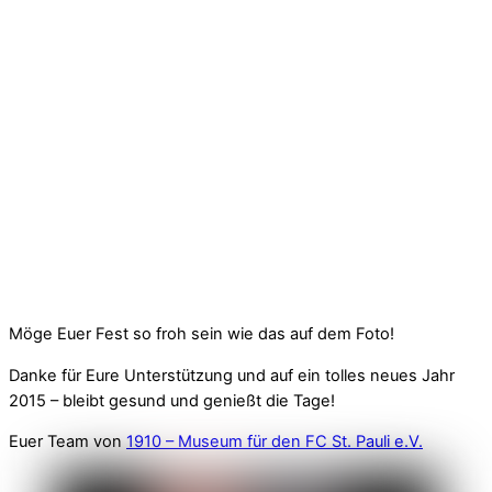
Möge Euer Fest so froh sein wie das auf dem Foto!
Danke für Eure Unterstützung und auf ein tolles neues Jahr
2015 – bleibt gesund und genießt die Tage!
Euer Team von
1910 – Museum für den FC St. Pauli e.V.