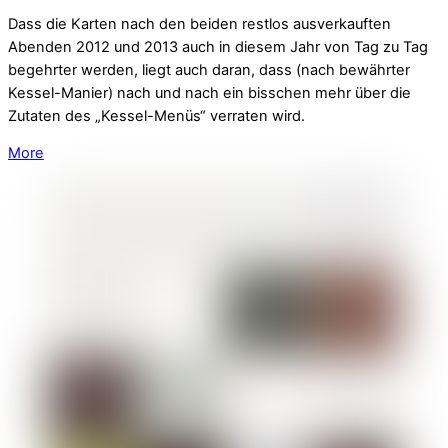
Dass die Karten nach den beiden restlos ausverkauften
Abenden 2012 und 2013 auch in diesem Jahr von Tag zu Tag
begehrter werden, liegt auch daran, dass (nach bewährter
Kessel-Manier) nach und nach ein bisschen mehr über die
Zutaten des „Kessel-Menüs“ verraten wird.
More