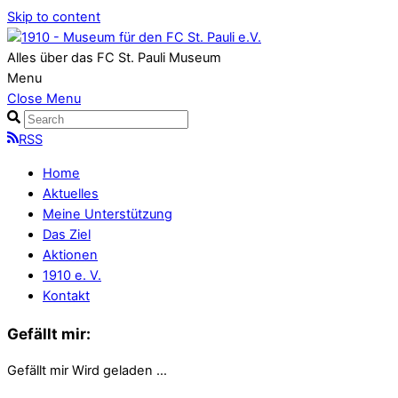
Skip to content
Alles über das FC St. Pauli Museum
Menu
Close Menu
RSS
Home
Aktuelles
Meine Unterstützung
Das Ziel
Aktionen
1910 e. V.
Kontakt
Gefällt mir:
Gefällt mir
Wird geladen …