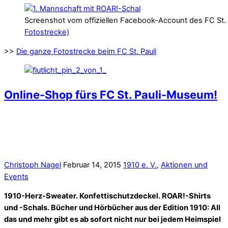
Screenshot vom offiziellen Facebook-Account des FC St. 
Fotostrecke)
>>
Die ganze Fotostrecke beim FC St. Pauli
Online-Shop fürs FC St. Pauli-Museum!
Christoph Nagel
Februar 14, 2015
1910 e. V.
,
Aktionen und
Events
1910-Herz-Sweater. Konfettischutzdeckel. ROAR!-Shirts
und -Schals. Bücher und Hörbücher aus der Edition 1910: All
das und mehr gibt es ab sofort nicht nur bei jedem Heimspiel