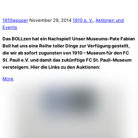
1910wpuser
November 29, 2014
1910 e. V.
,
Aktionen und
Events
Das BOLLzen hat ein Nachspiel! Unser Museums-Pate Fabian
Boll hat uns eine Reihe toller Dinge zur Verfügung gestellt,
die wir ab sofort zugunsten von 1910 – Museum für den FC
St. Pauli e.V. und damit das zukünftige FC St. Pauli-Museum
versteigern. Hier die Links zu den Auktionen:
More