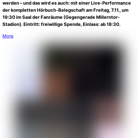
werden – und das wird es auch: mit einer Live-Performance
der kompletten Hörbuch-Belegschaft am Freitag, 7.11., um
19:30 im Saal der Fanräume (Gegengerade Millerntor-
Stadion). Eintritt: freiwillige Spende, Einlass: ab 18:30.
More