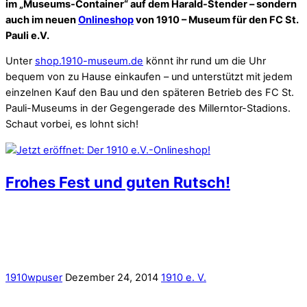
im „Museums-Container“ auf dem Harald-Stender – sondern
auch im neuen
Onlineshop
von 1910 – Museum für den FC St.
Pauli e.V.
Unter
shop.1910-museum.de
könnt ihr rund um die Uhr
bequem von zu Hause einkaufen – und unterstützt mit jedem
einzelnen Kauf den Bau und den späteren Betrieb des FC St.
Pauli-Museums in der Gegengerade des Millerntor-Stadions.
Schaut vorbei, es lohnt sich!
Frohes Fest und guten Rutsch!
1910wpuser
Dezember 24, 2014
1910 e. V.