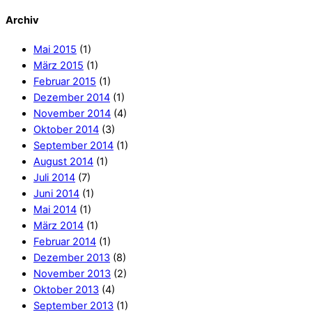
Archiv
Mai 2015
(1)
März 2015
(1)
Februar 2015
(1)
Dezember 2014
(1)
November 2014
(4)
Oktober 2014
(3)
September 2014
(1)
August 2014
(1)
Juli 2014
(7)
Juni 2014
(1)
Mai 2014
(1)
März 2014
(1)
Februar 2014
(1)
Dezember 2013
(8)
November 2013
(2)
Oktober 2013
(4)
September 2013
(1)