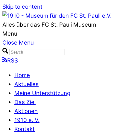
Skip to content
Alles über das FC St. Pauli Museum
Menu
Close Menu
RSS
Home
Aktuelles
Meine Unterstützung
Das Ziel
Aktionen
1910 e. V.
Kontakt