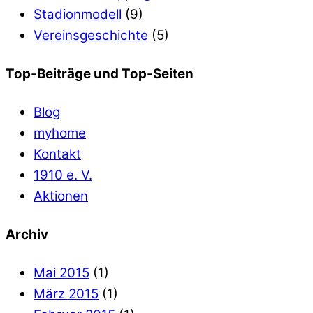
Stadionmodell
(9)
Vereinsgeschichte
(5)
Top-Beiträge und Top-Seiten
Blog
myhome
Kontakt
1910 e. V.
Aktionen
Archiv
Mai 2015
(1)
März 2015
(1)