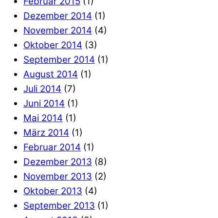
Februar 2015
(1)
Dezember 2014
(1)
November 2014
(4)
Oktober 2014
(3)
September 2014
(1)
August 2014
(1)
Juli 2014
(7)
Juni 2014
(1)
Mai 2014
(1)
März 2014
(1)
Februar 2014
(1)
Dezember 2013
(8)
November 2013
(2)
Oktober 2013
(4)
September 2013
(1)