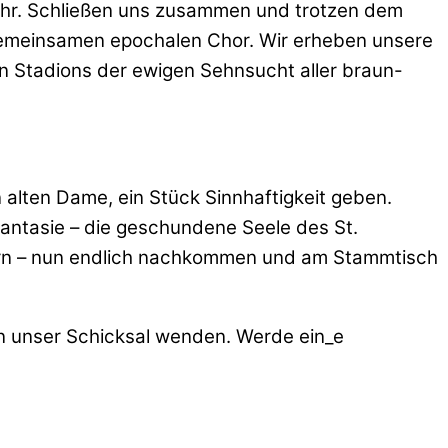
ehr. Schließen uns zusammen und trotzen dem
gemeinsamen epochalen Chor. Wir erheben unsere
n Stadions der ewigen Sehnsucht aller braun-
alten Dame, ein Stück Sinnhaftigkeit geben.
antasie – die geschundene Seele des St.
uern – nun endlich nachkommen und am Stammtisch
n unser Schicksal wenden. Werde ein_e