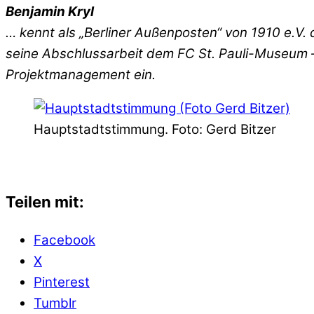
Benjamin Kryl
… kennt als „Berliner Außenposten“ von 1910 e.V
seine Abschlussarbeit dem FC St. Pauli-Museum 
Projektmanagement ein.
Hauptstadtstimmung. Foto: Gerd Bitzer
Teilen mit:
Facebook
X
Pinterest
Tumblr