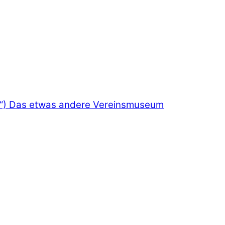
“)
Das etwas andere Vereinsmuseum