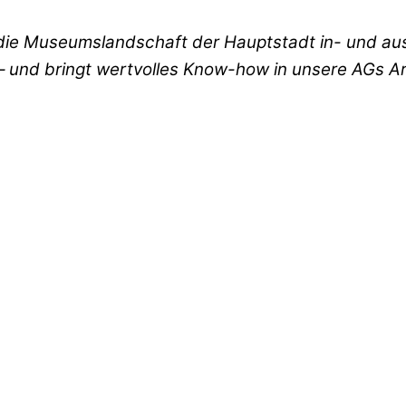
. die Museumslandschaft der Hauptstadt in- und 
– und bringt wertvolles Know-how in unsere AGs 