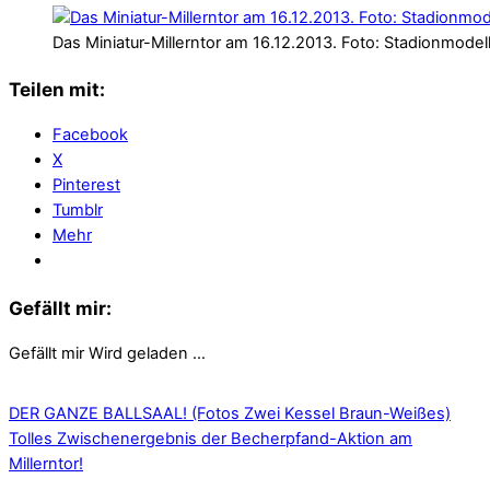
Das Miniatur-Millerntor am 16.12.2013. Foto: Stadionmodell
Teilen mit:
Facebook
X
Pinterest
Tumblr
Mehr
Gefällt mir:
Gefällt mir
Wird geladen …
DER GANZE BALLSAAL! (Fotos Zwei Kessel Braun-Weißes)
Tolles Zwischenergebnis der Becherpfand-Aktion am
Millerntor!