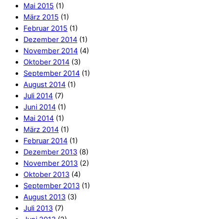
Mai 2015
(1)
März 2015
(1)
Februar 2015
(1)
Dezember 2014
(1)
November 2014
(4)
Oktober 2014
(3)
September 2014
(1)
August 2014
(1)
Juli 2014
(7)
Juni 2014
(1)
Mai 2014
(1)
März 2014
(1)
Februar 2014
(1)
Dezember 2013
(8)
November 2013
(2)
Oktober 2013
(4)
September 2013
(1)
August 2013
(3)
Juli 2013
(7)