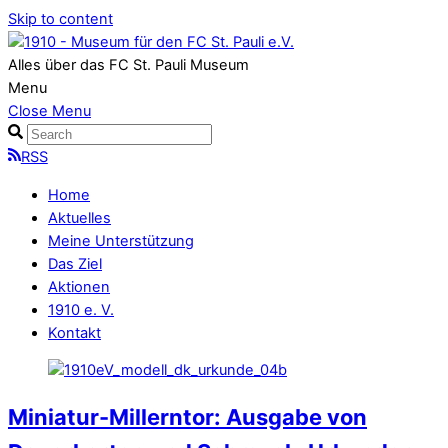
Skip to content
Alles über das FC St. Pauli Museum
Menu
Close Menu
RSS
Home
Aktuelles
Meine Unterstützung
Das Ziel
Aktionen
1910 e. V.
Kontakt
Miniatur-Millerntor: Ausgabe von