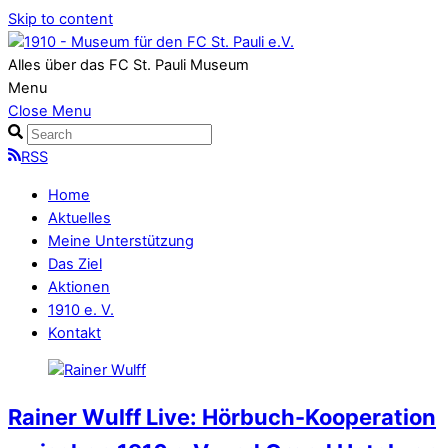
Skip to content
Alles über das FC St. Pauli Museum
Menu
Close Menu
RSS
Home
Aktuelles
Meine Unterstützung
Das Ziel
Aktionen
1910 e. V.
Kontakt
Rainer Wulff Live: Hörbuch-Kooperation