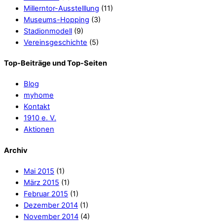
Millerntor-Ausstelllung
(11)
Museums-Hopping
(3)
Stadionmodell
(9)
Vereinsgeschichte
(5)
Top-Beiträge und Top-Seiten
Blog
myhome
Kontakt
1910 e. V.
Aktionen
Archiv
Mai 2015
(1)
März 2015
(1)
Februar 2015
(1)
Dezember 2014
(1)
November 2014
(4)