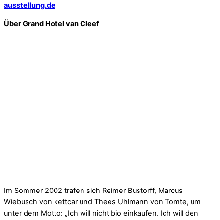
ausstellung.de
Über Grand Hotel van Cleef
Im Sommer 2002 trafen sich Reimer Bustorff, Marcus
Wiebusch von kettcar und Thees Uhlmann von Tomte, um
unter dem Motto: „Ich will nicht bio einkaufen. Ich will den