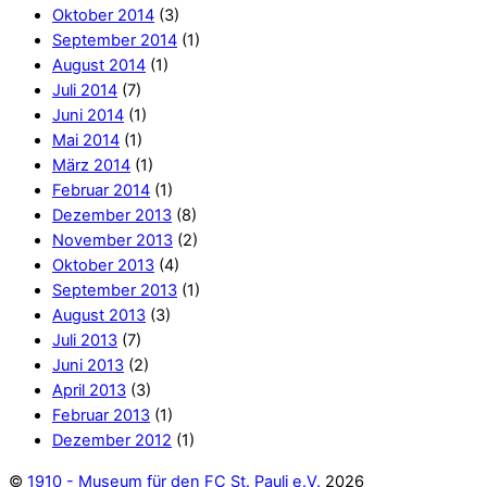
Oktober 2014
(3)
September 2014
(1)
August 2014
(1)
Juli 2014
(7)
Juni 2014
(1)
Mai 2014
(1)
März 2014
(1)
Februar 2014
(1)
Dezember 2013
(8)
November 2013
(2)
Oktober 2013
(4)
September 2013
(1)
August 2013
(3)
Juli 2013
(7)
Juni 2013
(2)
April 2013
(3)
Februar 2013
(1)
Dezember 2012
(1)
©
1910 - Museum für den FC St. Pauli e.V.
2026