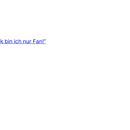
 bin ich nur Fan!“