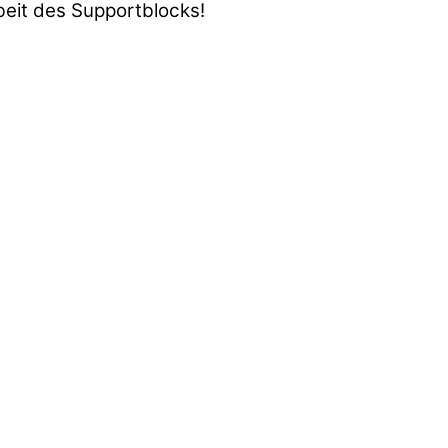
eit des Supportblocks!