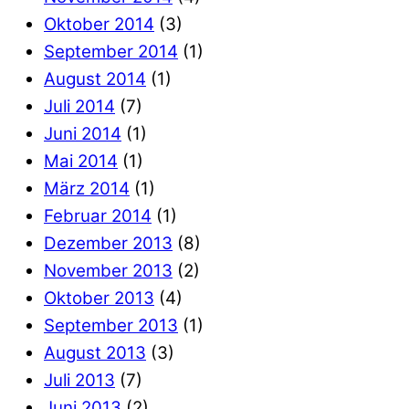
Oktober 2014
(3)
September 2014
(1)
August 2014
(1)
Juli 2014
(7)
Juni 2014
(1)
Mai 2014
(1)
März 2014
(1)
Februar 2014
(1)
Dezember 2013
(8)
November 2013
(2)
Oktober 2013
(4)
September 2013
(1)
August 2013
(3)
Juli 2013
(7)
Juni 2013
(2)