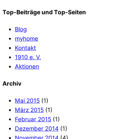
Top-Beiträge und Top-Seiten
Blog
myhome
Kontakt
1910 e. V.
Aktionen
Archiv
Mai 2015
(1)
März 2015
(1)
Februar 2015
(1)
Dezember 2014
(1)
November 2014
(4)