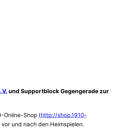
.V.
und Supportblock Gegengerade zur
0-Online-Shop (
http://shop.1910-
 vor und nach den Heimspielen.