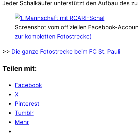
Jeder Schalkäufer unterstützt den Aufbau des zu
Screenshot vom offiziellen Facebook-Account
zur kompletten Fotostrecke)
>>
Die ganze Fotostrecke beim FC St. Pauli
Teilen mit:
Facebook
X
Pinterest
Tumblr
Mehr