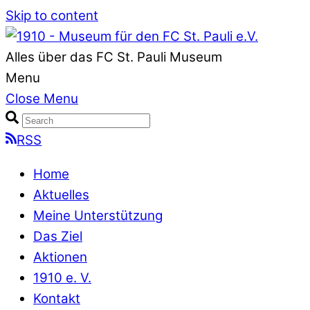
Skip to content
Alles über das FC St. Pauli Museum
Menu
Close Menu
RSS
Home
Aktuelles
Meine Unterstützung
Das Ziel
Aktionen
1910 e. V.
Kontakt