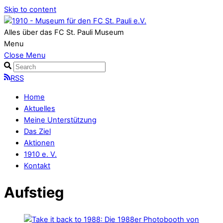
Skip to content
Alles über das FC St. Pauli Museum
Menu
Close Menu
RSS
Home
Aktuelles
Meine Unterstützung
Das Ziel
Aktionen
1910 e. V.
Kontakt
Aufstieg