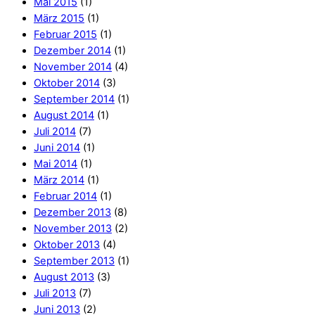
Mai 2015
(1)
März 2015
(1)
Februar 2015
(1)
Dezember 2014
(1)
November 2014
(4)
Oktober 2014
(3)
September 2014
(1)
August 2014
(1)
Juli 2014
(7)
Juni 2014
(1)
Mai 2014
(1)
März 2014
(1)
Februar 2014
(1)
Dezember 2013
(8)
November 2013
(2)
Oktober 2013
(4)
September 2013
(1)
August 2013
(3)
Juli 2013
(7)
Juni 2013
(2)