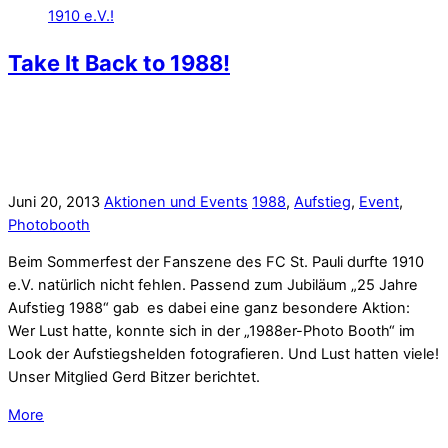
Take It Back to 1988!
Juni 20, 2013
Aktionen und Events
1988
,
Aufstieg
,
Event
,
Photobooth
Beim Sommerfest der Fanszene des FC St. Pauli durfte 1910
e.V. natürlich nicht fehlen. Passend zum Jubiläum „25 Jahre
Aufstieg 1988“ gab es dabei eine ganz besondere Aktion:
Wer Lust hatte, konnte sich in der „1988er-Photo Booth“ im
Look der Aufstiegshelden fotografieren. Und Lust hatten viele!
Unser Mitglied Gerd Bitzer berichtet.
More