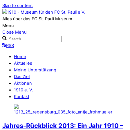
Skip to content
Alles über das FC St. Pauli Museum
Menu
Close Menu
RSS
Home
Aktuelles
Meine Unterstützung
Das Ziel
Aktionen
1910 e. V.
Kontakt
Jahres-Rückblick 2013: Ein Jahr 1910 –