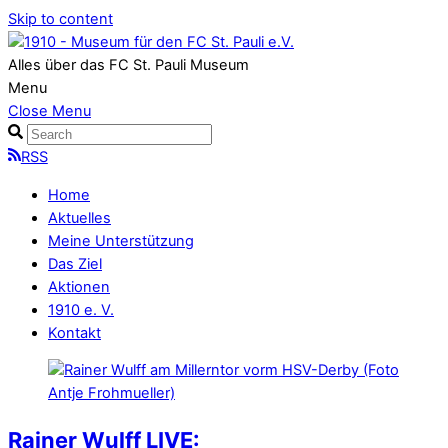
Skip to content
Alles über das FC St. Pauli Museum
Menu
Close Menu
RSS
Home
Aktuelles
Meine Unterstützung
Das Ziel
Aktionen
1910 e. V.
Kontakt
Rainer Wulff LIVE: