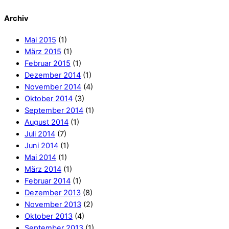
Archiv
Mai 2015
(1)
März 2015
(1)
Februar 2015
(1)
Dezember 2014
(1)
November 2014
(4)
Oktober 2014
(3)
September 2014
(1)
August 2014
(1)
Juli 2014
(7)
Juni 2014
(1)
Mai 2014
(1)
März 2014
(1)
Februar 2014
(1)
Dezember 2013
(8)
November 2013
(2)
Oktober 2013
(4)
September 2013
(1)