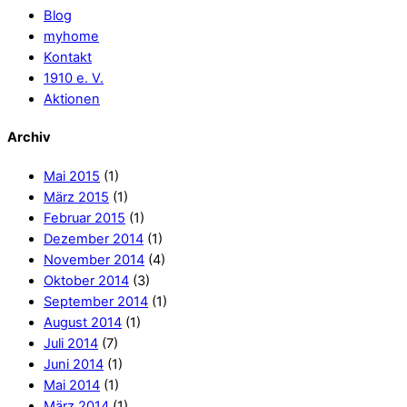
Blog
myhome
Kontakt
1910 e. V.
Aktionen
Archiv
Mai 2015
(1)
März 2015
(1)
Februar 2015
(1)
Dezember 2014
(1)
November 2014
(4)
Oktober 2014
(3)
September 2014
(1)
August 2014
(1)
Juli 2014
(7)
Juni 2014
(1)
Mai 2014
(1)
März 2014
(1)