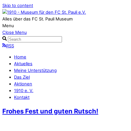
Skip to content
Alles über das FC St. Pauli Museum
Menu
Close Menu
RSS
Home
Aktuelles
Meine Unterstützung
Das Ziel
Aktionen
1910 e. V.
Kontakt
Frohes Fest und guten Rutsch!