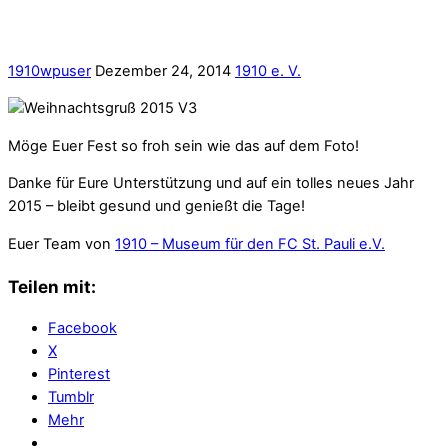
1910wpuser
Dezember 24, 2014
1910 e. V.
Möge Euer Fest so froh sein wie das auf dem Foto!
Danke für Eure Unterstützung und auf ein tolles neues Jahr
2015 – bleibt gesund und genießt die Tage!
Euer Team von
1910 – Museum für den FC St. Pauli e.V.
Teilen mit:
Facebook
X
Pinterest
Tumblr
Mehr