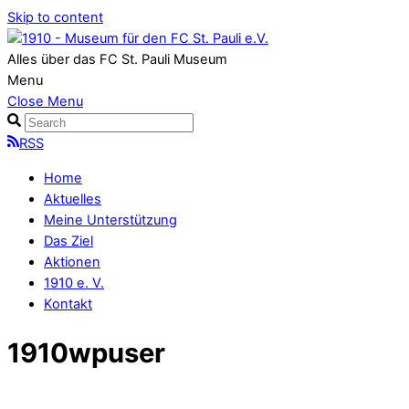
Skip to content
Alles über das FC St. Pauli Museum
Menu
Close Menu
RSS
Home
Aktuelles
Meine Unterstützung
Das Ziel
Aktionen
1910 e. V.
Kontakt
1910wpuser