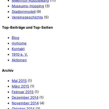
März 2015
(1)
Februar 2015
(1)
Dezember 2014
(1)
November 2014
(4)
Oktober 2014
(3)
September 2014
(1)
August 2014
(1)
Juli 2014
(7)
Juni 2014
(1)
Mai 2014
(1)
März 2014
(1)
Februar 2014
(1)
Dezember 2013
(8)
November 2013
(2)
Oktober 2013
(4)
September 2013
(1)
August 2013
(3)
Juli 2013
(7)
Juni 2013
(2)