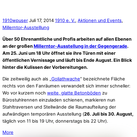
Stahltraversen und Stellwände die Raumaufteilung der
aufwändigen temporären Ausstellung (
26. Juli bis 30. August,
täglich von 11 bis 19 Uhr, donnerstags bis 22 Uhr).
More